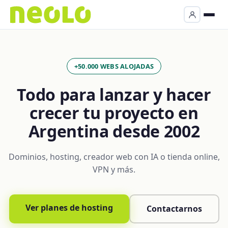
+50.000 WEBS ALOJADAS
Todo para lanzar y hacer
crecer tu proyecto en
Argentina desde 2002
Dominios, hosting, creador web con IA o tienda online,
VPN y más.
Ver planes de hosting
Contactarnos