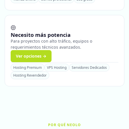
Necesito más potencia
Para proyectos con alto tráfico, equipos o
requerimientos técnicos avanzados.
Ver opciones →
Hosting Premium
VPS Hosting
Servidores Dedicados
Hosting Revendedor
POR QUÉ NEOLO