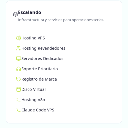
Escalando
Infraestructura y servicios para operaciones serias.
Hosting VPS
Hosting Revendedores
Servidores Dedicados
Soporte Prioritario
Registro de Marca
Disco Virtual
Hosting n8n
Claude Code VPS