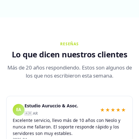
RESEÑAS
Lo que dicen nuestros clientes
Más de 20 años respondiendo. Estos son algunos de
los que nos escribieron esta semana.
Estudio Auruccio & Asoc.
★★★★★
EA
🇦🇷 AR
Excelente servicio, llevo más de 10 años con Neolo y
nunca me fallaron. El soporte responde rápido y los
servidores son muy estables.