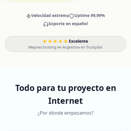
Velocidad extrema
Uptime 99,99%
Soporte en español
★★★★★
Excelente
·
Mejores hosting en Argentina en Trustpilot
Todo para tu proyecto en
Internet
¿Por dónde empezamos?