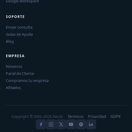
Google Workspace
SOPORTE
Enviar consulta
Guías de Ayuda
Blog
EMPRESA
Nosotros
Panel de Cliente
Compramos tu empresa
Afiliados
Copyright © 2002–2026 Neolo
Términos
Privacidad
GDPR