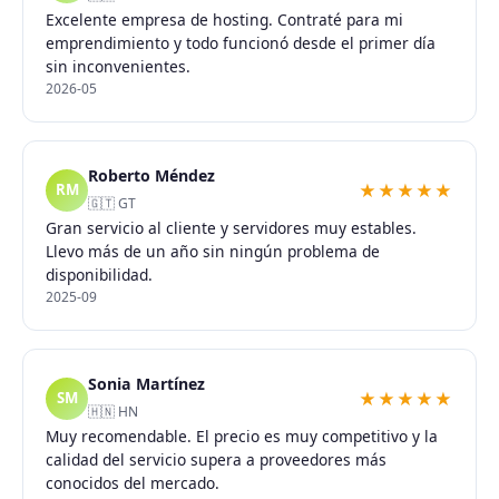
Excelente empresa de hosting. Contraté para mi
emprendimiento y todo funcionó desde el primer día
sin inconvenientes.
2026-05
Roberto Méndez
★★★★★
RM
🇬🇹 GT
Gran servicio al cliente y servidores muy estables.
Llevo más de un año sin ningún problema de
disponibilidad.
2025-09
Sonia Martínez
★★★★★
SM
🇭🇳 HN
Muy recomendable. El precio es muy competitivo y la
calidad del servicio supera a proveedores más
conocidos del mercado.