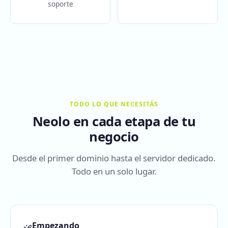
soporte
TODO LO QUE NECESITÁS
Neolo en cada etapa de tu
negocio
Desde el primer dominio hasta el servidor dedicado.
Todo en un solo lugar.
Empezando