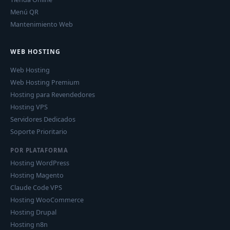
Menú QR
Mantenimiento Web
WEB HOSTING
Web Hosting
Web Hosting Premium
Hosting para Revendedores
Hosting VPS
Servidores Dedicados
Soporte Prioritario
POR PLATAFORMA
Hosting WordPress
Hosting Magento
Claude Code VPS
Hosting WooCommerce
Hosting Drupal
Hosting n8n