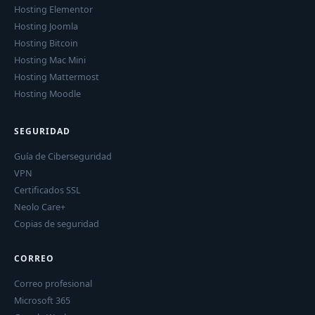
Hosting Elementor
Hosting Joomla
Hosting Bitcoin
Hosting Mac Mini
Hosting Mattermost
Hosting Moodle
SEGURIDAD
Guía de Ciberseguridad
VPN
Certificados SSL
Neolo Care+
Copias de seguridad
CORREO
Correo profesional
Microsoft 365