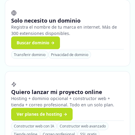
Solo necesito un dominio
Registra el nombre de tu marca en internet. Más de
300 extensiones disponibles.
Buscar dominio →
Transferir dominio
Privacidad de dominio
Quiero lanzar mi proyecto online
Hosting + dominio opcional + constructor web +
tienda + correo profesional. Todo en un solo plan.
Ver planes de hosting →
Constructor web con IA
Constructor web avanzado
Tienda online
Correo profesional
SSL gratis