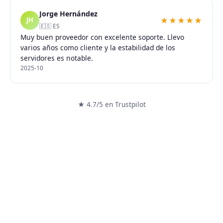
Jorge Hernández
★★★★★
JH
🇪🇸 ES
Muy buen proveedor con excelente soporte. Llevo
varios años como cliente y la estabilidad de los
servidores es notable.
2025-10
★ 4.7/5 en Trustpilot