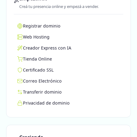
Creá tu presencia online y empezá a vender.
Registrar dominio
Web Hosting
Creador Express con IA
Tienda Online
Certificado SSL
Correo Electrónico
Transferir dominio
Privacidad de dominio