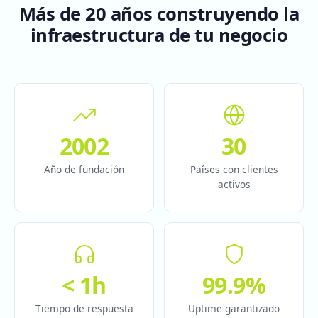
Más de 20 años construyendo la
infraestructura de tu negocio
2002
30
Año de fundación
Países con clientes
activos
< 1h
99.9%
Tiempo de respuesta
Uptime garantizado