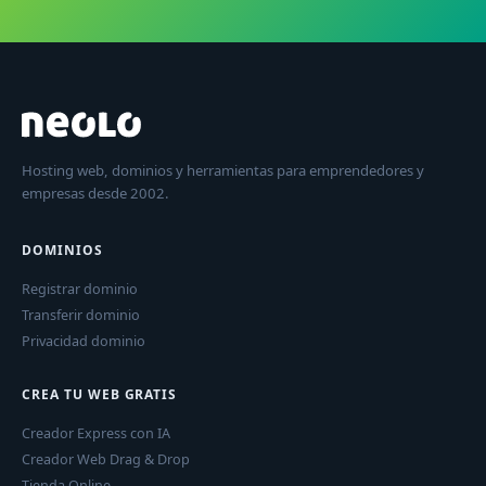
Hosting web, dominios y herramientas para emprendedores y
empresas desde 2002.
DOMINIOS
Registrar dominio
Transferir dominio
Privacidad dominio
CREA TU WEB GRATIS
Creador Express con IA
Creador Web Drag & Drop
Tienda Online