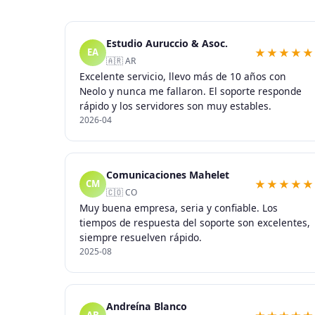
Estudio Auruccio & Asoc.
★★★★★
EA
🇦🇷 AR
Excelente servicio, llevo más de 10 años con
Neolo y nunca me fallaron. El soporte responde
rápido y los servidores son muy estables.
2026-04
Comunicaciones Mahelet
★★★★★
CM
🇨🇴 CO
Muy buena empresa, seria y confiable. Los
tiempos de respuesta del soporte son excelentes,
siempre resuelven rápido.
2025-08
Andreína Blanco