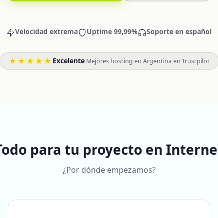
Velocidad extrema
Uptime 99,99%
Soporte en español
★★★★★
Excelente
·
Mejores hosting en Argentina en Trustpilot
Todo para tu proyecto en Interne
¿Por dónde empezamos?