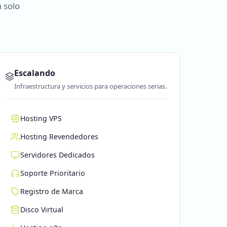
 solo
Escalando
Infraestructura y servicios para operaciones serias.
Hosting VPS
Hosting Revendedores
Servidores Dedicados
Soporte Prioritario
Registro de Marca
Disco Virtual