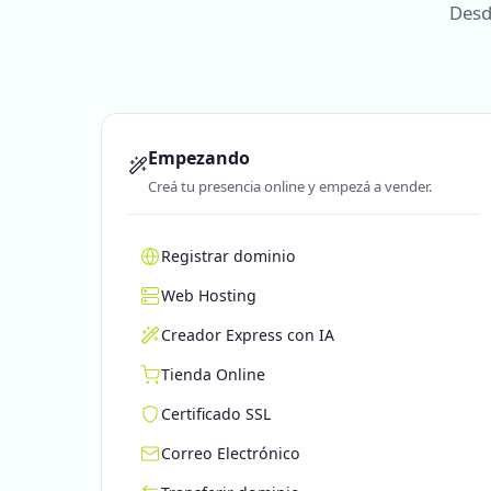
Desd
Empezando
Creá tu presencia online y empezá a vender.
Registrar dominio
Web Hosting
Creador Express con IA
Tienda Online
Certificado SSL
Correo Electrónico