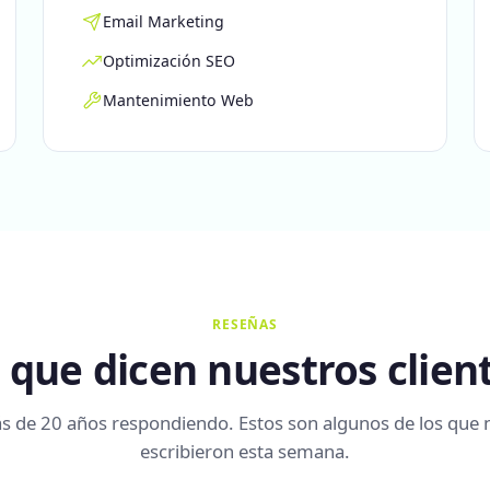
Email Marketing
Optimización SEO
Mantenimiento Web
RESEÑAS
 que dicen nuestros clien
s de 20 años respondiendo. Estos son algunos de los que 
escribieron esta semana.