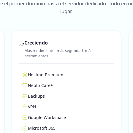
e el primer dominio hasta el servidor dedicado. Todo en un
lugar.
Creciendo
Más rendimiento, más seguridad, más
herramientas.
Hosting Premium
Neolo Care+
Backups+
VPN
Google Workspace
Microsoft 365