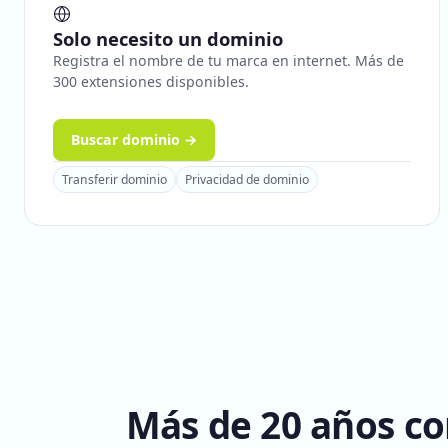
Solo necesito un dominio
Registra el nombre de tu marca en internet. Más de
300 extensiones disponibles.
Buscar dominio →
Transferir dominio
Privacidad de dominio
Más de 20 años co