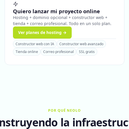
Quiero lanzar mi proyecto online
Hosting + dominio opcional + constructor web +
tienda + correo profesional. Todo en un solo plan.
Ver planes de hosting →
Constructor web con IA
Constructor web avanzado
Tienda online
Correo profesional
SSL gratis
POR QUÉ NEOLO
nstruyendo la infraestruc