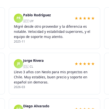
Pablo Rodríguez
★★★★★
PR
🇺🇾 UY
Migré desde otro proveedor y la diferencia es
notable. Velocidad y estabilidad superiores, y el
equipo de soporte muy atento.
2025-11
Jorge Rivera
★★★★★
JR
🇨🇱 CL
Llevo 3 años con Neolo para mis proyectos en
Chile. Muy estables, buen precio y soporte en
español sin demoras.
2026-03
Diego Alvarado