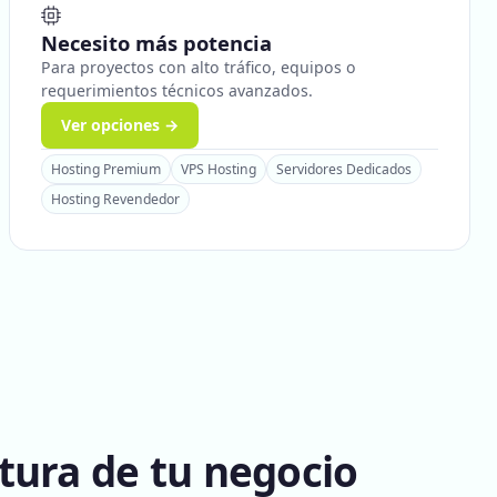
Necesito más potencia
Para proyectos con alto tráfico, equipos o
requerimientos técnicos avanzados.
Ver opciones →
Hosting Premium
VPS Hosting
Servidores Dedicados
Hosting Revendedor
tura de tu negocio