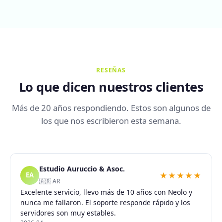
RESEÑAS
Lo que dicen nuestros clientes
Más de 20 años respondiendo. Estos son algunos de
los que nos escribieron esta semana.
Estudio Auruccio & Asoc.
★★★★★
EA
🇦🇷 AR
Excelente servicio, llevo más de 10 años con Neolo y
nunca me fallaron. El soporte responde rápido y los
servidores son muy estables.