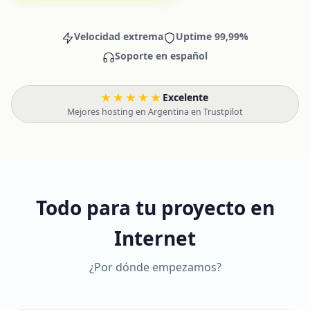
Velocidad extrema
Uptime 99,99%
Soporte en español
★★★★★
Excelente
·
Mejores hosting en Argentina en Trustpilot
Todo para tu proyecto en
Internet
¿Por dónde empezamos?