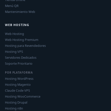
Menú QR
Mantenimiento Web
WEB HOSTING
Web Hosting
Web Hosting Premium
Hosting para Revendedores
Hosting VPS
Servidores Dedicados
Soporte Prioritario
POR PLATAFORMA
Hosting WordPress
Hosting Magento
Claude Code VPS
Hosting WooCommerce
Hosting Drupal
Hosting n8n