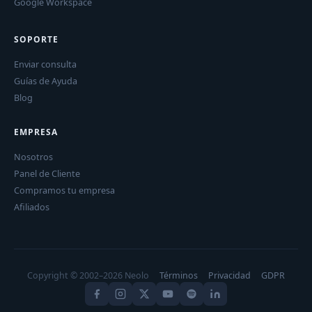
Google Workspace
SOPORTE
Enviar consulta
Guías de Ayuda
Blog
EMPRESA
Nosotros
Panel de Cliente
Compramos tu empresa
Afiliados
Copyright © 2002–2026 Neolo
Términos
Privacidad
GDPR