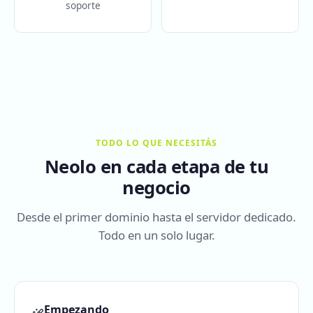
soporte
TODO LO QUE NECESITÁS
Neolo en cada etapa de tu
negocio
Desde el primer dominio hasta el servidor dedicado.
Todo en un solo lugar.
Empezando