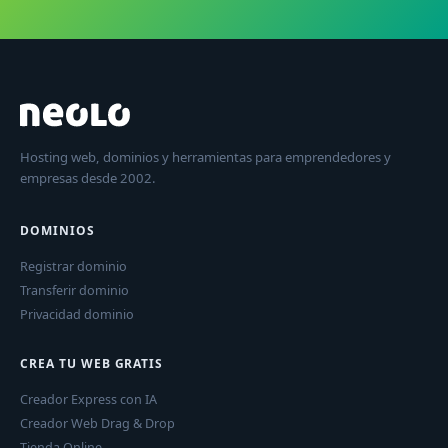
Hosting web, dominios y herramientas para emprendedores y
empresas desde 2002.
DOMINIOS
Registrar dominio
Transferir dominio
Privacidad dominio
CREA TU WEB GRATIS
Creador Express con IA
Creador Web Drag & Drop
Tienda Online