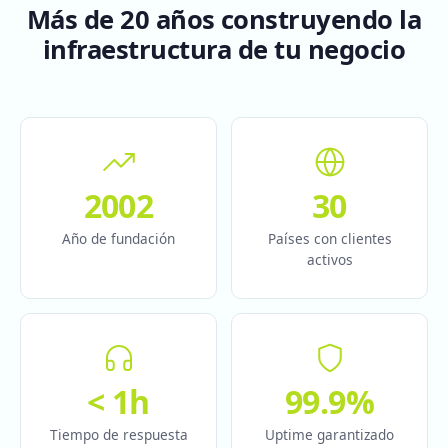
Más de 20 años construyendo la
infraestructura de tu negocio
2002
30
Año de fundación
Países con clientes
activos
< 1h
99.9%
Tiempo de respuesta
Uptime garantizado