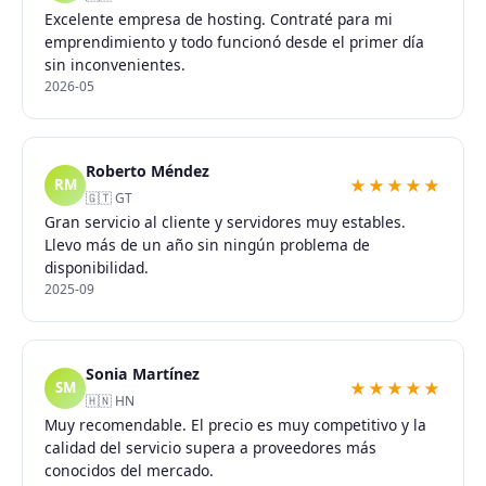
Excelente empresa de hosting. Contraté para mi
emprendimiento y todo funcionó desde el primer día
sin inconvenientes.
2026-05
Roberto Méndez
★★★★★
RM
🇬🇹 GT
Gran servicio al cliente y servidores muy estables.
Llevo más de un año sin ningún problema de
disponibilidad.
2025-09
Sonia Martínez
★★★★★
SM
🇭🇳 HN
Muy recomendable. El precio es muy competitivo y la
calidad del servicio supera a proveedores más
conocidos del mercado.