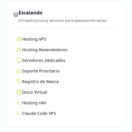
Escalando
Infraestructura y servicios para operaciones serias.
Hosting VPS
Hosting Revendedores
Servidores Dedicados
Soporte Prioritario
Registro de Marca
Disco Virtual
Hosting n8n
Claude Code VPS