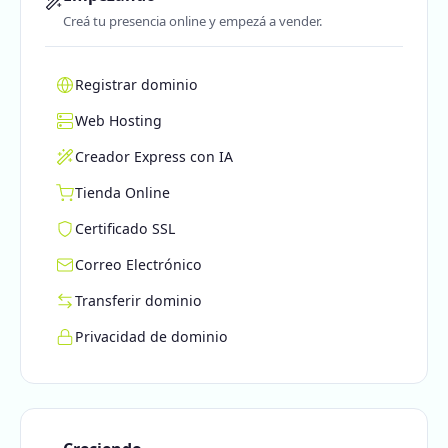
Creá tu presencia online y empezá a vender.
Registrar dominio
Web Hosting
Creador Express con IA
Tienda Online
Certificado SSL
Correo Electrónico
Transferir dominio
Privacidad de dominio