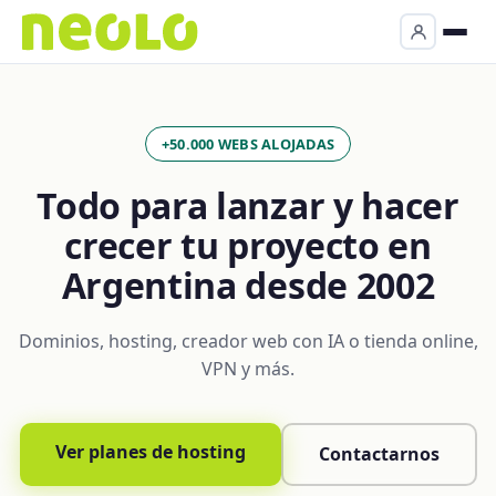
+50.000 WEBS ALOJADAS
Todo para lanzar y hacer
crecer tu proyecto en
Argentina desde 2002
Dominios, hosting, creador web con IA o tienda online,
VPN y más.
Ver planes de hosting
Contactarnos