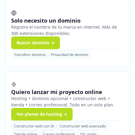
Solo necesito un dominio
Registra el nombre de tu marca en internet. Más de
300 extensiones disponibles.
Buscar dominio →
Transferir dominio
Privacidad de dominio
Quiero lanzar mi proyecto online
Hosting + dominio opcional + constructor web +
tienda + correo profesional. Todo en un solo plan.
Ver planes de hosting →
Constructor web con IA
Constructor web avanzado
Tienda online
Correo profesional
SSL gratis