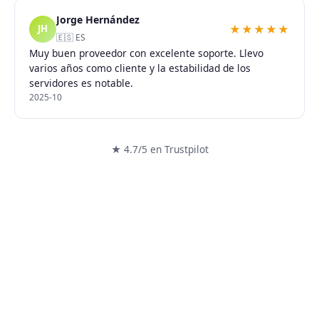
Jorge Hernández
★★★★★
JH
🇪🇸 ES
Muy buen proveedor con excelente soporte. Llevo
varios años como cliente y la estabilidad de los
servidores es notable.
2025-10
★ 4.7/5 en Trustpilot