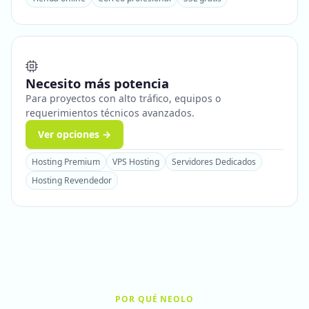
Necesito más potencia
Para proyectos con alto tráfico, equipos o
requerimientos técnicos avanzados.
Ver opciones →
Hosting Premium
VPS Hosting
Servidores Dedicados
Hosting Revendedor
POR QUÉ NEOLO