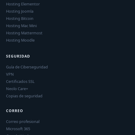
Hosting Elementor
Hosting Joomla
Hosting Bitcoin
Hosting Mac Mini
Hosting Mattermost
Hosting Moodle
SEGURIDAD
Guía de Ciberseguridad
VPN
Certificados SSL
Neolo Care+
Copias de seguridad
CORREO
Correo profesional
Microsoft 365