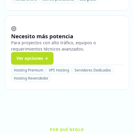
Necesito más potencia
Para proyectos con alto tráfico, equipos o
requerimientos técnicos avanzados.
Ver opciones →
Hosting Premium
VPS Hosting
Servidores Dedicados
Hosting Revendedor
POR QUÉ NEOLO