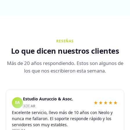
RESEÑAS
Lo que dicen nuestros clientes
Más de 20 años respondiendo. Estos son algunos de
los que nos escribieron esta semana.
Estudio Auruccio & Asoc.
★★★★★
EA
🇦🇷 AR
Excelente servicio, llevo más de 10 años con Neolo y
nunca me fallaron. El soporte responde rápido y los
servidores son muy estables.