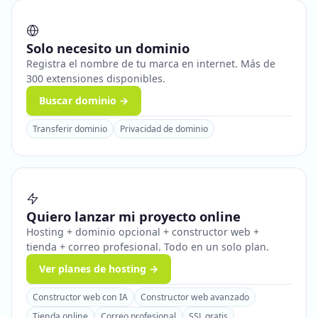
Solo necesito un dominio
Registra el nombre de tu marca en internet. Más de
300 extensiones disponibles.
Buscar dominio →
Transferir dominio
Privacidad de dominio
Quiero lanzar mi proyecto online
Hosting + dominio opcional + constructor web +
tienda + correo profesional. Todo en un solo plan.
Ver planes de hosting →
Constructor web con IA
Constructor web avanzado
Tienda online
Correo profesional
SSL gratis