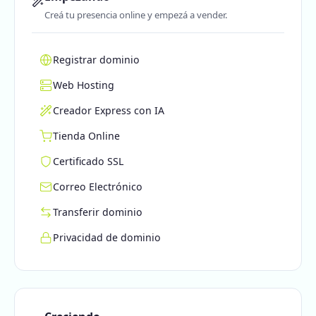
Creá tu presencia online y empezá a vender.
Registrar dominio
Web Hosting
Creador Express con IA
Tienda Online
Certificado SSL
Correo Electrónico
Transferir dominio
Privacidad de dominio