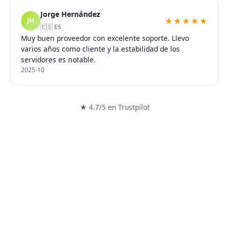
Jorge Hernández
★★★★★
JH
🇪🇸 ES
Muy buen proveedor con excelente soporte. Llevo
varios años como cliente y la estabilidad de los
servidores es notable.
2025-10
★ 4.7/5 en Trustpilot