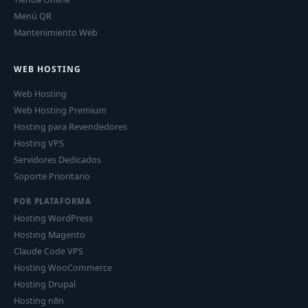
Menú QR
Mantenimiento Web
WEB HOSTING
Web Hosting
Web Hosting Premium
Hosting para Revendedores
Hosting VPS
Servidores Dedicados
Soporte Prioritario
POR PLATAFORMA
Hosting WordPress
Hosting Magento
Claude Code VPS
Hosting WooCommerce
Hosting Drupal
Hosting n8n