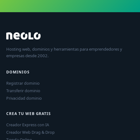
Hosting web, dominios y herramientas para emprendedores y
empresas desde 2002.
DOMINIOS
Registrar dominio
Transferir dominio
Privacidad dominio
CREA TU WEB GRATIS
Creador Express con IA
Creador Web Drag & Drop
Tienda Online