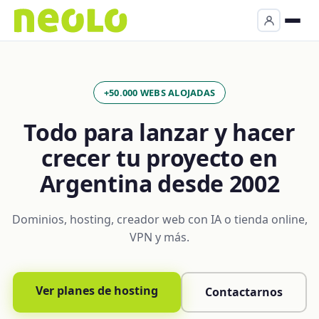
+50.000 WEBS ALOJADAS
Todo para lanzar y hacer
crecer tu proyecto en
Argentina desde 2002
Dominios, hosting, creador web con IA o tienda online,
VPN y más.
Ver planes de hosting
Contactarnos