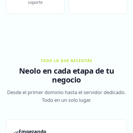
soporte
TODO LO QUE NECESITÁS
Neolo en cada etapa de tu
negocio
Desde el primer dominio hasta el servidor dedicado.
Todo en un solo lugar.
Empezando