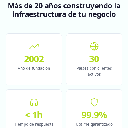
Más de 20 años construyendo la
infraestructura de tu negocio
2002
30
Año de fundación
Países con clientes
activos
< 1h
99.9%
Tiempo de respuesta
Uptime garantizado