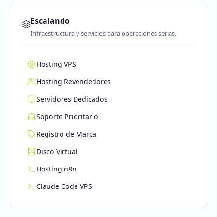
Escalando
Infraestructura y servicios para operaciones serias.
Hosting VPS
Hosting Revendedores
Servidores Dedicados
Soporte Prioritario
Registro de Marca
Disco Virtual
Hosting n8n
Claude Code VPS