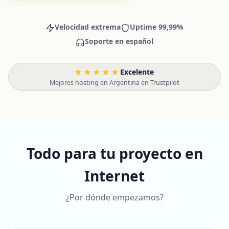
Velocidad extrema
Uptime 99,99%
Soporte en español
★★★★★
Excelente
·
Mejores hosting en Argentina en Trustpilot
Todo para tu proyecto en
Internet
¿Por dónde empezamos?