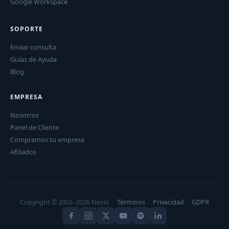
Google Workspace
SOPORTE
Enviar consulta
Guías de Ayuda
Blog
EMPRESA
Nosotros
Panel de Cliente
Compramos tu empresa
Afiliados
Copyright © 2002–2026 Neolo
Términos
Privacidad
GDPR