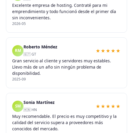
Excelente empresa de hosting. Contraté para mi
emprendimiento y todo funcionó desde el primer día
sin inconvenientes.
2026-05
Roberto Méndez
★★★★★
RM
🇬🇹 GT
Gran servicio al cliente y servidores muy estables.
Llevo más de un año sin ningún problema de
disponibilidad.
2025-09
Sonia Martínez
★★★★★
SM
🇭🇳 HN
Muy recomendable. El precio es muy competitivo y la
calidad del servicio supera a proveedores más
conocidos del mercado.