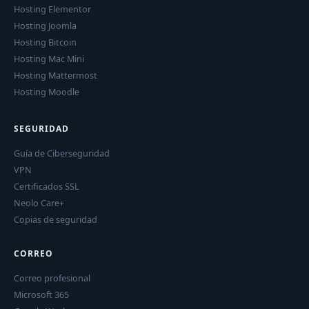
Hosting Elementor
Hosting Joomla
Hosting Bitcoin
Hosting Mac Mini
Hosting Mattermost
Hosting Moodle
SEGURIDAD
Guía de Ciberseguridad
VPN
Certificados SSL
Neolo Care+
Copias de seguridad
CORREO
Correo profesional
Microsoft 365